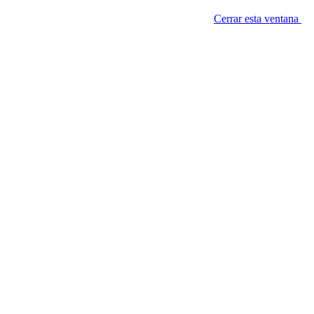
Cerrar esta ventana