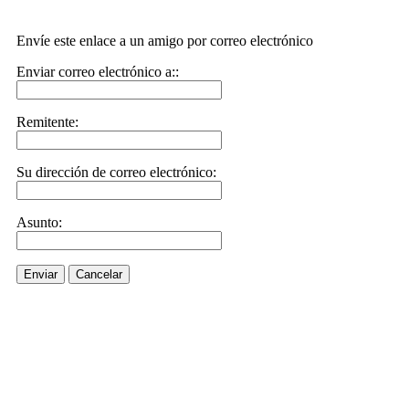
Envíe este enlace a un amigo por correo electrónico
Enviar correo electrónico a::
Remitente:
Su dirección de correo electrónico:
Asunto:
Enviar
Cancelar