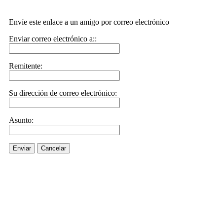
Envíe este enlace a un amigo por correo electrónico
Enviar correo electrónico a::
Remitente:
Su dirección de correo electrónico:
Asunto:
Enviar
Cancelar