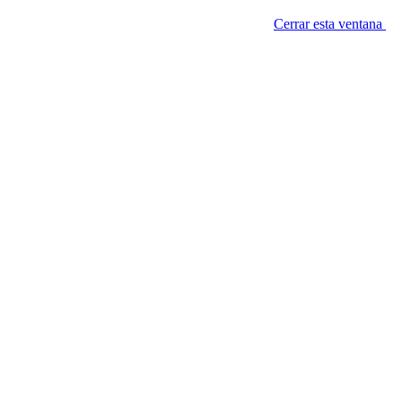
Cerrar esta ventana