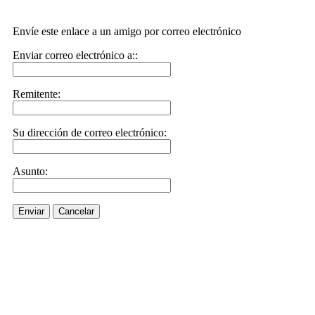
Envíe este enlace a un amigo por correo electrónico
Enviar correo electrónico a::
Remitente:
Su dirección de correo electrónico:
Asunto:
Enviar
Cancelar