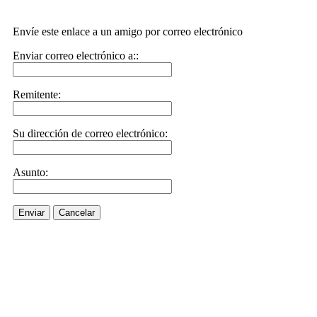
Envíe este enlace a un amigo por correo electrónico
Enviar correo electrónico a::
Remitente:
Su dirección de correo electrónico:
Asunto:
Enviar
Cancelar